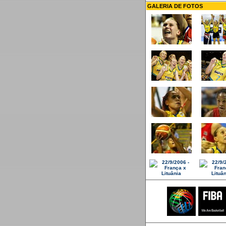
GALERIA DE FOTOS