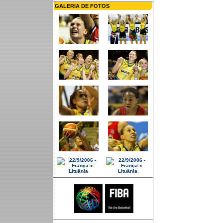
GALERIA DE FOTOS